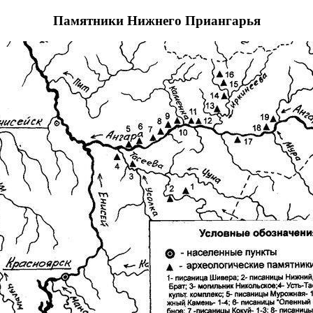
Памятники Нижнего Приангарья