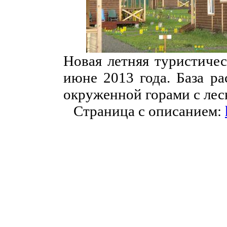
Новая летняя туристичес
июне 2013 года. База ра
окруженной горами с ле
Страница с описанием: