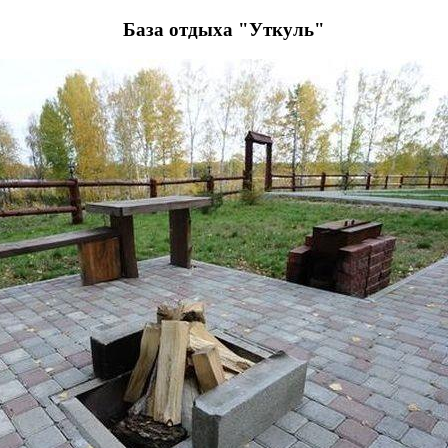
База отдыха "Уткуль"