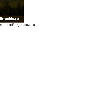
ймонской долины, в