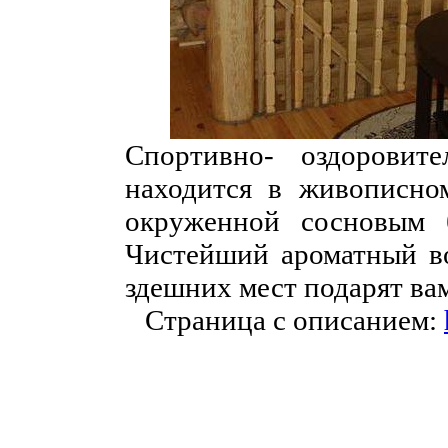
Спортивно- оздоровит
находится в живописном
окруженной сосновым 
Чистейший ароматный во
здешних мест подарят в
Страница с описанием: