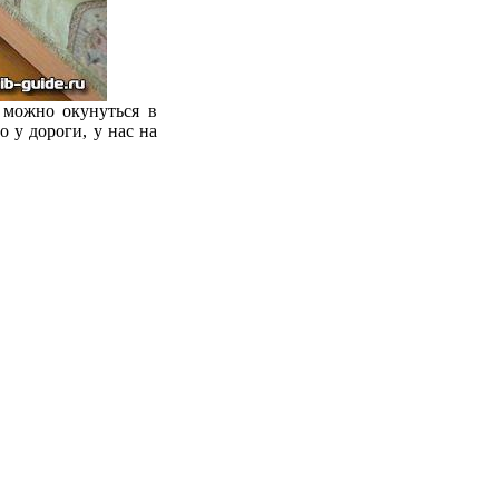
 можно окунуться в
о у дороги, у нас на