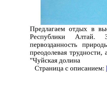
Предлагаем отдых в вы
Республики Алтай. 
первозданность природы
преодолевая трудности, 
"Чуйская долина
Страница с описанием: