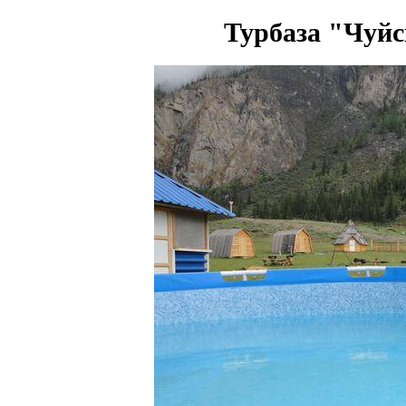
Турбаза "Чуйс