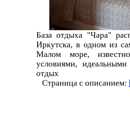
База отдыха "Чара" рас
Иркутска, в одном из са
Малом море, известн
условиями, идеальными
отдых
Страница с описанием: