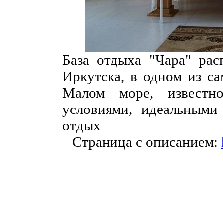
База отдыха "Чара" рас
Иркутска, в одном из са
Малом море, известн
условиями, идеальными
отдых
Страница с описанием: