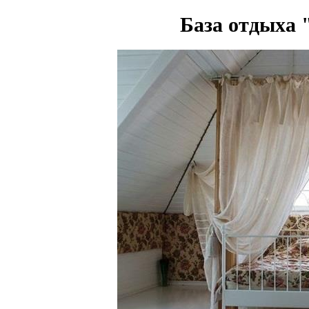
База отдыха 