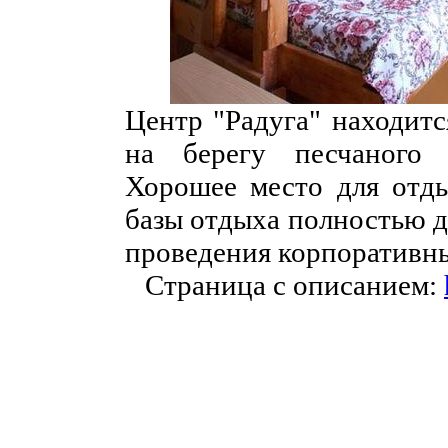
Центр "Радуга" находитс
на берегу песчаного 
Хорошее место для отды
базы отдыха полностью д
проведения корпоративн
Страница с описанием: