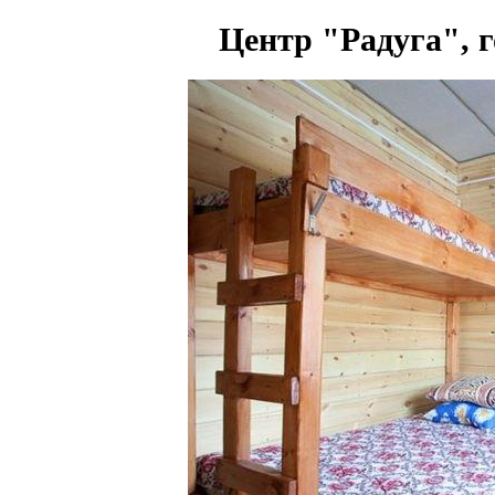
Центр "Радуга", г