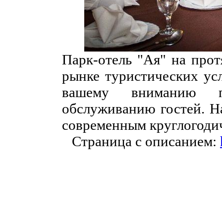
Парк-отель "Ая" на прот
рынке туристических ус
вашему вниманию 
обслуживанию гостей. На
современным круглогоди
Страница с описанием: