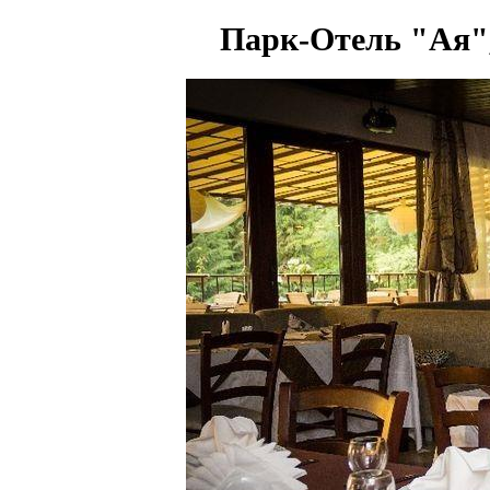
Парк-Отель "Ая"