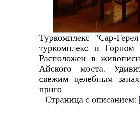
Туркомплекс "Сар-Герел
туркомплекс в Горном 
Расположен в живописн
Айского моста. Удиви
свежим целебным запах
приго
Страница с описанием: