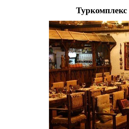
Туркомплекс