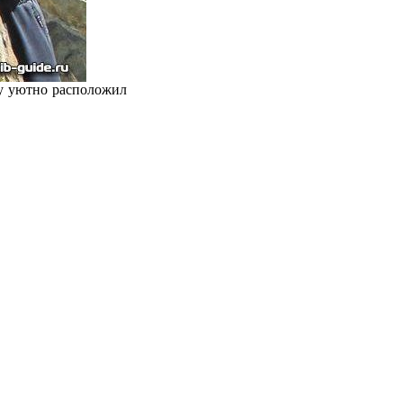
су уютно расположил