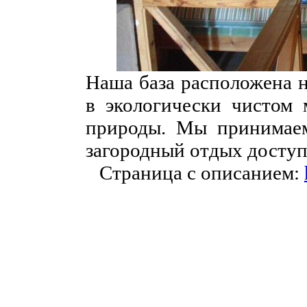
Наша база расположена н
в экологически чистом 
природы. Мы принимаем
загородный отдых доступ
Страница с описанием: