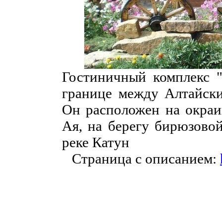
Гостиничный комплекс "
границе между Алтайски
Он расположен на окраин
Ая, на берегу бирюзовой
реке Катун
Страница с описанием: