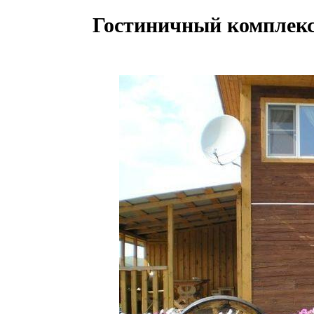
Гостиничный комплекс