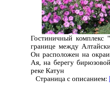
Гостиничный комплекс "
границе между Алтайски
Он расположен на окраин
Ая, на берегу бирюзовой
реке Катун
Страница с описанием: