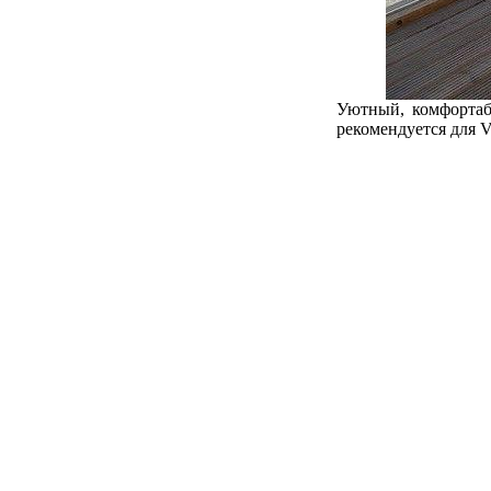
Уютный, комфортаб
рекомендуется для 