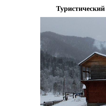
Туристический