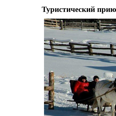
Туристический прию