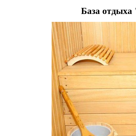
База отдыха 