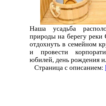
Наша усадьба распол
природы на берегу реки 
отдохнуть в семейном кр
и провести корпорати
юбилей, день рождения и
Страница с описанием: