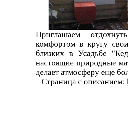
Приглашаем отдохну
комфортом в кругу свои
близких в Усадьбе "Кед
настоящие природные мат
делает атмосферу еще бо
Страница с описанием: