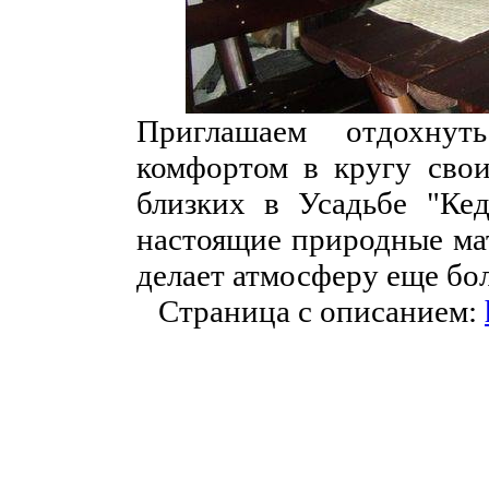
Приглашаем отдохну
комфортом в кругу свои
близких в Усадьбе "Кед
настоящие природные мат
делает атмосферу еще бо
Страница с описанием: