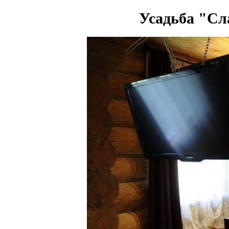
Усадьба "Сл