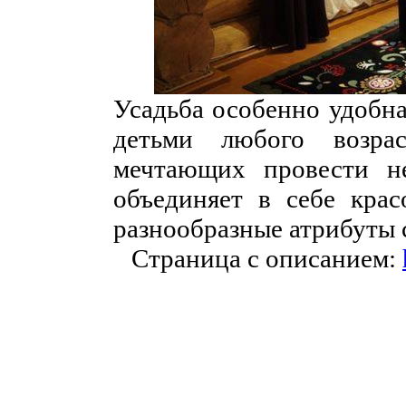
Усадьба особенно удобна
детьми любого возра
мечтающих провести н
объединяет в себе кра
разнообразные атрибуты
Страница с описанием: