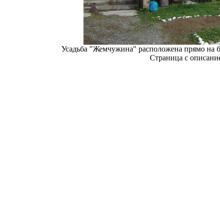
Усадьба "Жемчужина" расположена прямо на бе
Страница с описани