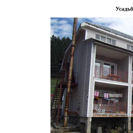
Усадь