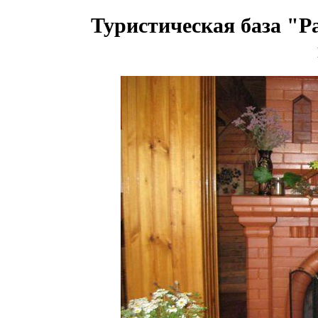
Туристическая база "Р