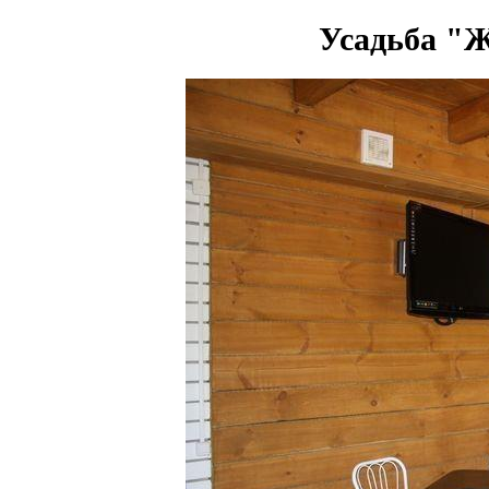
Усадьба "