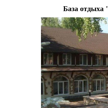
База отдыха 