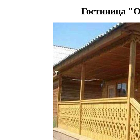
Гостиница "