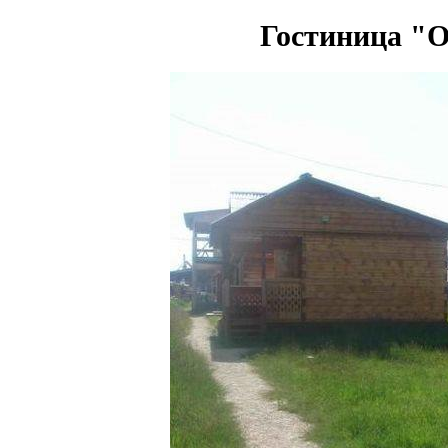
Гостиница "