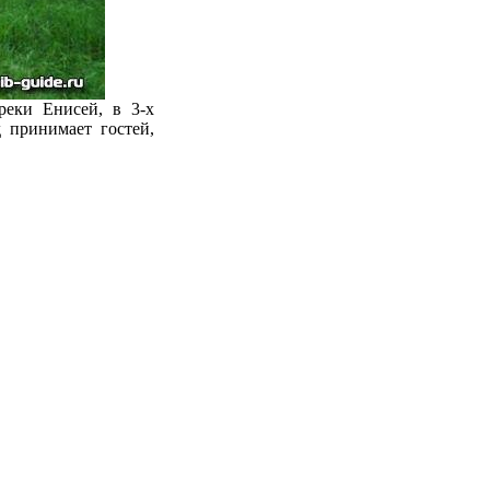
реки Енисей, в 3-х
 принимает гостей,