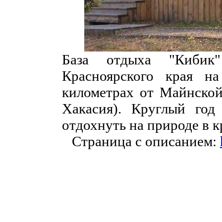
База отдыха "Кибик"
Красноярского края н
километрах от Майнской 
Хакасия). Круглый год
отдохнуть на природе в к
Страница с описанием: