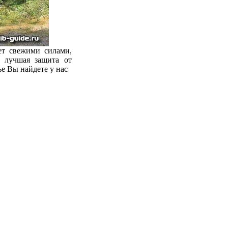
ет свежими силами,
 лучшая защита от
ье Вы найдете у нас