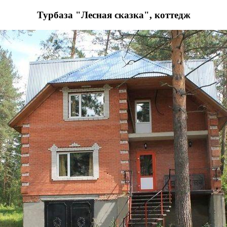
Турбаза "Лесная сказка", коттедж