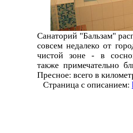
Санаторий "Бальзам" рас
совсем недалеко от горо
чистой зоне - в сосно
также примечательно бл
Пресное: всего в километ
Страница с описанием: