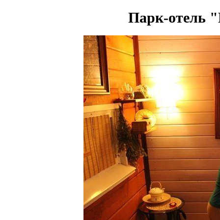
Парк-отель 