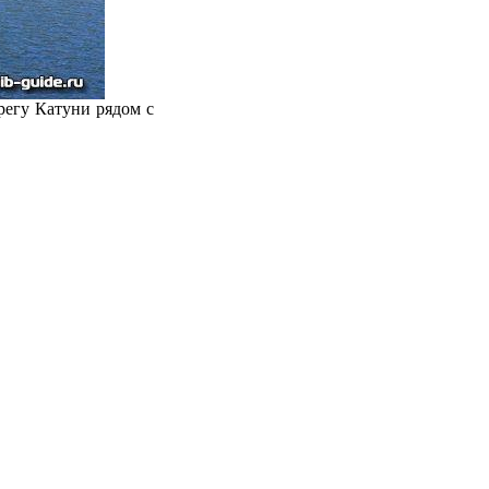
регу Катуни рядом с