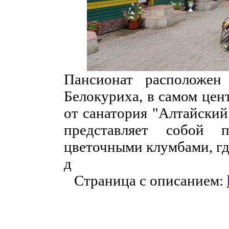
Пансионат расположен
Белокуриха, в самом цен
от санатория "Алтайский
представляет собой 
цветочными клумбами, гд
д
Страница с описанием: