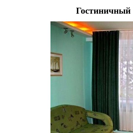
Гостиничный 