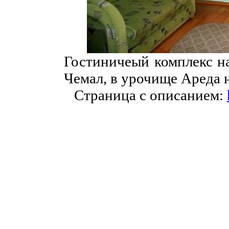
Гостиничеый комплекс на
Чемал, в урочище Ареда н
Страница с описанием: