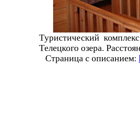
Туристический комплекс
Телецкого озера. Расстоя
Страница с описанием: