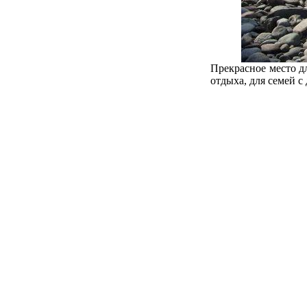
Прекрасное место д
отдыха, для семей