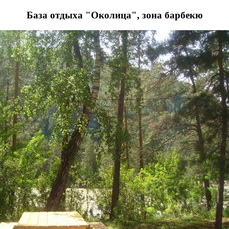
База отдыха "Околица", зона барбекю