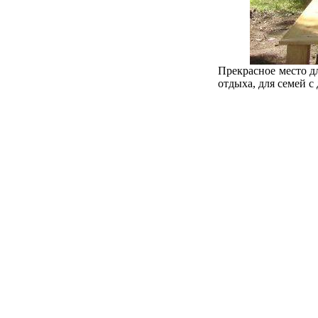
Прекрасное место д
отдыха, для семей