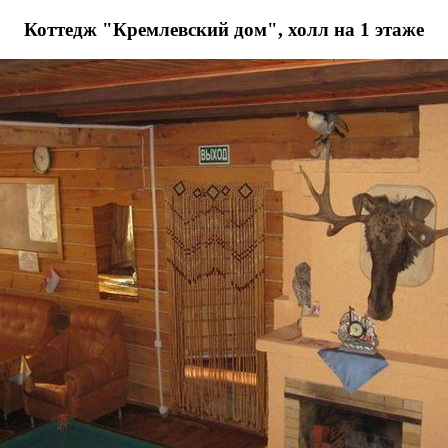
Коттедж "Кремлевский дом", холл на 1 этаже