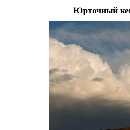
Юрточный ке