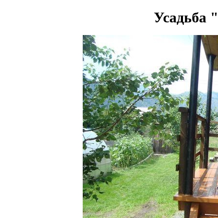
Усадьба 