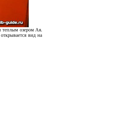
 теплым озером Ая.
 открывается вид на