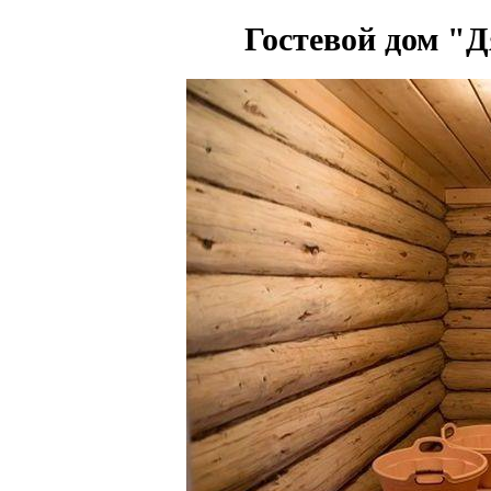
Гостевой дом "Д