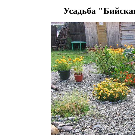
Усадьба "Бийска