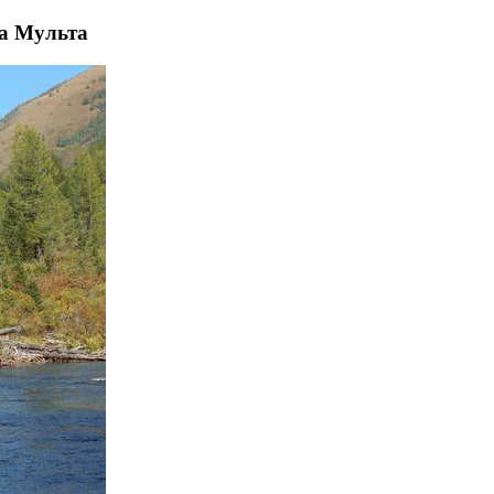
а Мульта