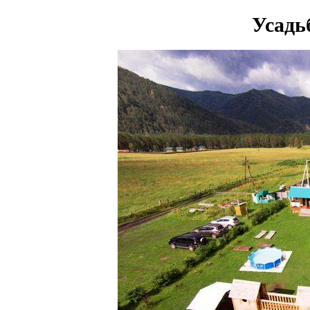
Усадь