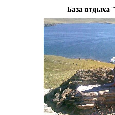
База отдыха 