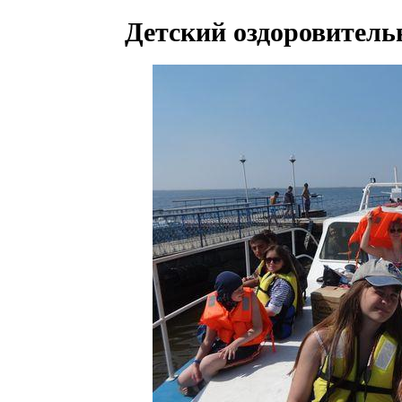
Детский оздоровитель